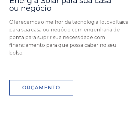
Energia Solar para sua casa
ou negócio
Oferecemos o melhor da tecnologia fotovoltaica
para sua casa ou negócio com engenharia de
ponta para suprir sua necessidade com
financiamento para que possa caber no seu
bolso.
ORÇAMENTO