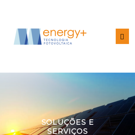
SOLUÇÕES E
SERVIÇOS