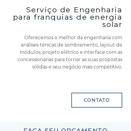
Serviço de Engenharia
para franquias de energia
solar
Oferecemos o melhor da engenharia com
análises ténicas de sombramento, layout de
módulos, projeto elétrico e interface com as
concessionárias para tornar as suas propostas
sólidas e seu negócio mais competitivo.
CONTATO
FAÇA SEU ORÇAMENTO